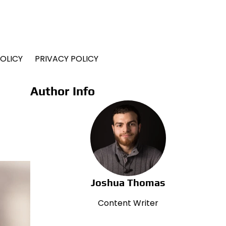
OLICY
PRIVACY POLICY
Author Info
Joshua Thomas
Content Writer