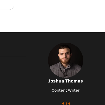
Joshua Thomas
Content Writer